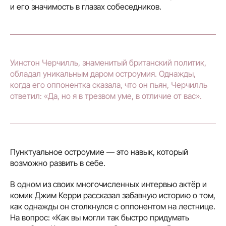
и его значимость в глазах собеседников.
Уинстон Черчилль, знаменитый британский политик,
обладал уникальным даром остроумия. Однажды,
когда его оппонентка сказала, что он пьян, Черчилль
ответил: «Да, но я в трезвом уме, в отличие от вас».
Пунктуальное остроумие — это навык, который
возможно развить в себе.
В одном из своих многочисленных интервью актёр и
комик Джим Керри рассказал забавную историю о том,
как однажды он столкнулся с оппонентом на лестнице.
На вопрос: «Как вы могли так быстро придумать