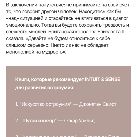
В заключении напутствие: не принимайте на свой счет
то, что говорит другой человек. Находитесь как бы
«над» ситуацией и старайтесь не втягиваться в диалог
эмоционально. Тогда вы будете сохранять трезвость и
свежесть мыслей. Британская королева Елизавета II
сказала: «Давайте не будем относиться к себе
слишком серьезно. Никто из нас не обладает
монополией на мудрость».
Книги, которые рекомендует INTUIT & SENSE
для развития остроумия:
1. "Искусство остроумия" — Джонатан Свифт
2. "Шутки и юмор" — Оскар Уайльд