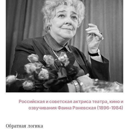
Российская и советская актриса театра, кино и
озвучивания Фаина Раневская (1896-1984)
Обратная логика