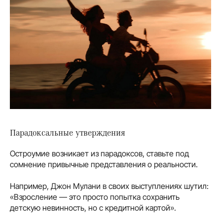
Парадоксальные утверждения
Остроумие возникает из парадоксов, ставьте под
сомнение привычные представления о реальности.
Например, Джон Мулани в своих выступлениях шутил:
«Взросление — это просто попытка сохранить
детскую невинность, но с кредитной картой».