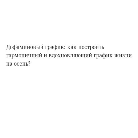
Дофаминовый график: как построить
гармоничный и вдохновляющий график жизни
на осень?