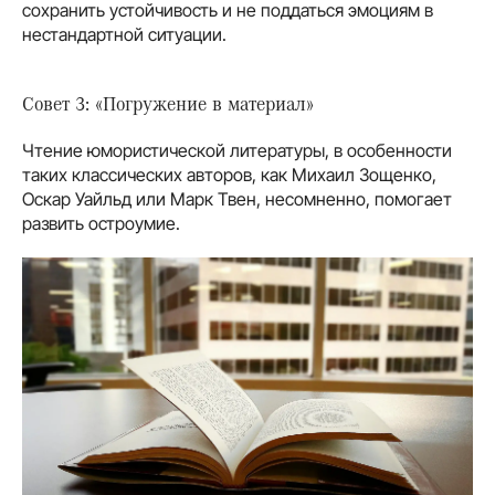
сохранить устойчивость и не поддаться эмоциям в
нестандартной ситуации.
Совет 3: «Погружение в материал»
Чтение юмористической литературы, в особенности
таких классических авторов, как Михаил Зощенко,
Оскар Уайльд или Марк Твен, несомненно, помогает
развить остроумие.