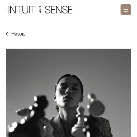
← Назад