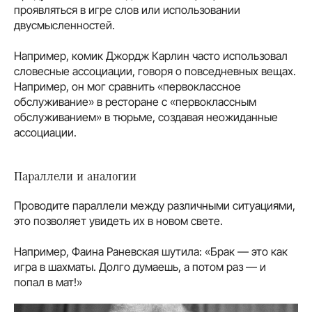
проявляться в игре слов или использовании
двусмысленностей.
Например, комик Джордж Карлин часто использовал
словесные ассоциации, говоря о повседневных вещах.
Например, он мог сравнить «первоклассное
обслуживание» в ресторане с «первоклассным
обслуживанием» в тюрьме, создавая неожиданные
ассоциации.
Параллели и аналогии
Проводите параллели между различными ситуациями,
это позволяет увидеть их в новом свете.
Например, Фаина Раневская шутила: «Брак — это как
игра в шахматы. Долго думаешь, а потом раз — и
попал в мат!»