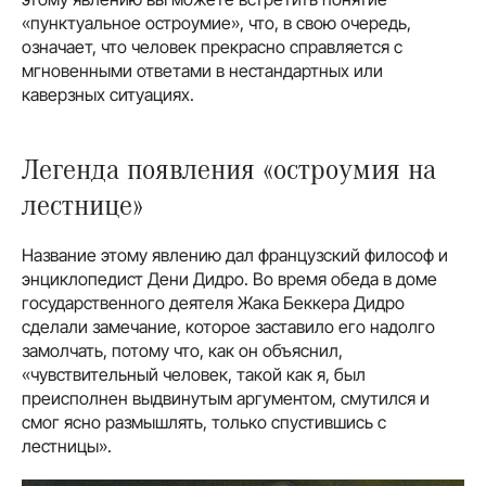
«пунктуальное остроумие», что, в свою очередь,
означает, что человек прекрасно справляется с
мгновенными ответами в нестандартных или
каверзных ситуациях.
Легенда появления «остроумия на
лестнице»
Название этому явлению дал французский философ и
энциклопедист Дени Дидро. Во время обеда в доме
государственного деятеля Жака Беккера Дидро
сделали замечание, которое заставило его надолго
замолчать, потому что, как он объяснил,
«чувствительный человек, такой как я, был
преисполнен выдвинутым аргументом, смутился и
смог ясно размышлять, только спустившись с
лестницы».