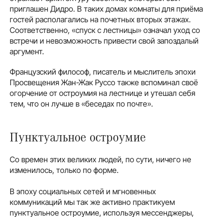
приглашен Дидро. В таких домах комнаты для приёма
гостей располагались на почетных вторых этажах.
Соответственно, «спуск с лестницы» означал уход со
встречи и невозможность привести свой запоздалый
аргумент.
Французский философ, писатель и мыслитель эпохи
Просвещения Жан-Жак Руссо также вспоминал своё
огорчение от остроумия на лестнице и утешал себя
тем, что он лучше в «беседах по почте».
Пунктуальное остроумие
Со времен этих великих людей, по сути, ничего не
изменилось, только по форме.
В эпоху социальных сетей и мгновенных
коммуникаций мы так же активно практикуем
пунктуальное остроумие, используя мессенджеры,