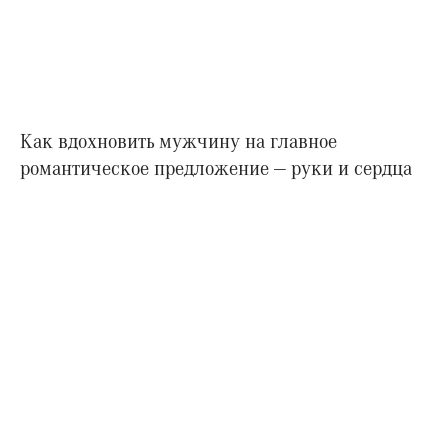
Как вдохновить мужчину на главное
романтическое предложение — руки и сердца