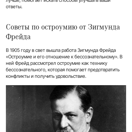
ответы.
Советы по остроумию от Зигмунда
Фрейда
В 1905 году в свет вышла работа Зигмунда Фрейда
«Остроумие и его отношение к бессознательному». В
ней Фрейд рассмотрел остроумие как технику
бессознательного, которая помогает предотвратить
конфликты и получить удовольствие.