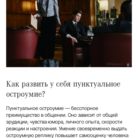
Как развить у себя пунктуальное
остроумие?
Пунктуальное остроумие — бесспорное
преимущество в общении. Оно зависит от общей
эрудиции, чувства юмора, личного опыта, скорости
реакции и настроения. Умение своевременно выдать
остроумную реплику повышает самооценку человека