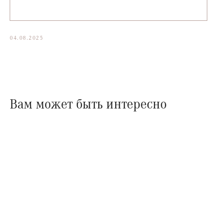
04.08.2025
Вам может быть интересно