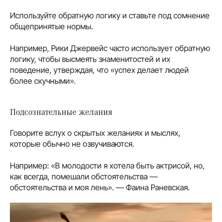
Используйте обратную логику и ставьте под сомнение
общепринятые нормы.
Например, Рики Джервейс часто использует обратную
логику, чтобы высмеять знаменитостей и их
поведение, утверждая, что «успех делает людей
более скучными».
Подсознательные желания
Говорите вслух о скрытых желаниях и мыслях,
которые обычно не озвучиваются.
Например: «В молодости я хотела быть актрисой, но,
как всегда, помешали обстоятельства —
обстоятельства и моя лень». — Фаина Раневская.