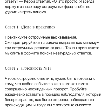
ответ?» — Керри ответил: «О, это просто. Я всегда
держу в запасе пару остроумных фраз, чтобы не
ударить в грязь лицом».
Совет 1: «Дело в практике»
Практикуйте остроумные высказывания.
Сконцентрируйтесь на задаче выдавать как минимум
три остроумных реплики за день. Так вы привыкнете
мыслить в формате поиска незаурядных ответов.
Совет 2: «Готовность №1»
Чтобы остроумно ответить, нужно быть готовым к
тому, что любое событие в жизни может иметь
совершенно неожиданный поворот. Пробуйте
ежедневно вставать в позицию наблюдателя, который
беспристрастно, как бы со стороны, наблюдает за
происходящим, и тогда вы с легкостью сможете