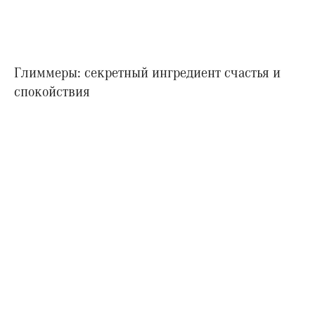
Глиммеры: секретный ингредиент счастья и
спокойствия