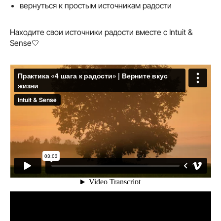
вернуться к простым источникам радости
Находите свои источники радости вместе с Intuit &
Sense🤍