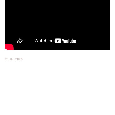
21.07.2025