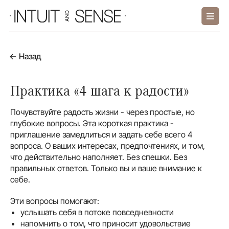
← Назад
Практика «4 шага к радости»
Почувствуйте радость жизни - через простые, но
глубокие вопросы. Эта короткая практика -
приглашение замедлиться и задать себе всего 4
вопроса. О ваших интересах, предпочтениях, и том,
что действительно наполняет. Без спешки. Без
правильных ответов. Только вы и ваше внимание к
себе.
Эти вопросы помогают:
услышать себя в потоке повседневности
напомнить о том, что приносит удовольствие