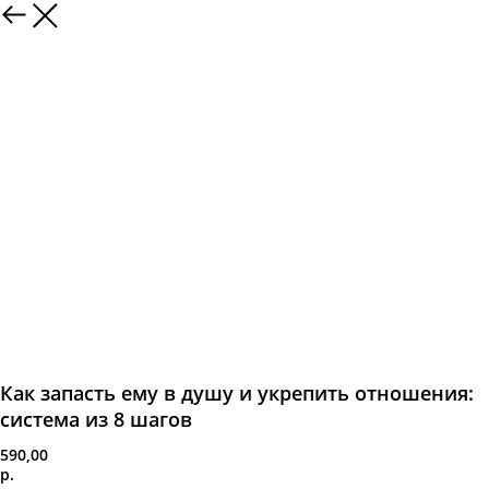
Как запасть ему в душу и укрепить отношения:
система из 8 шагов
590,00
р.